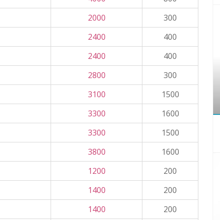
2000
300
2400
400
2400
400
2800
300
3100
1500
3300
1600
3300
1500
3800
1600
1200
200
1400
200
1400
200