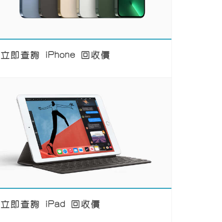
立即查詢 iPhone 回收價
立即查詢 iPad 回收價