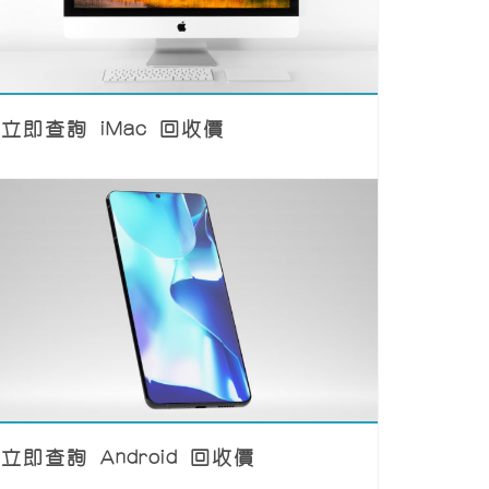
立即查詢 iMac 回收價
立即查詢 Android 回收價