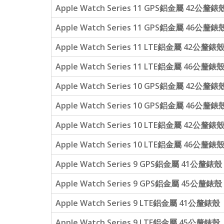
Apple Watch Series 11 GPS鋁金屬 42公釐錶
Apple Watch Series 11 GPS鋁金屬 46公釐錶
Apple Watch Series 11 LTE鋁金屬 42公釐錶
Apple Watch Series 11 LTE鋁金屬 46公釐錶
Apple Watch Series 10 GPS鋁金屬 42公釐錶
Apple Watch Series 10 GPS鋁金屬 46公釐錶
Apple Watch Series 10 LTE鋁金屬 42公釐錶
Apple Watch Series 10 LTE鋁金屬 46公釐錶
Apple Watch Series 9 GPS鋁金屬 41公釐錶殼
Apple Watch Series 9 GPS鋁金屬 45公釐錶殼
Apple Watch Series 9 LTE鋁金屬 41公釐錶殼
Apple Watch Series 9 LTE鋁金屬 45公釐錶殼