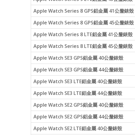
Apple Watch Series 8 GPS鋁金屬 41公釐錶殼
Apple Watch Series 8 GPS鋁金屬 45公釐錶殼
Apple Watch Series 8 LTE鋁金屬 41公釐錶殼
Apple Watch Series 8 LTE鋁金屬 45公釐錶殼
Apple Watch SE3 GPS鋁金屬 40公釐錶殼
Apple Watch SE3 GPS鋁金屬 44公釐錶殼
Apple Watch SE3 LTE鋁金屬 40公釐錶殼
Apple Watch SE3 LTE鋁金屬 44公釐錶殼
Apple Watch SE2 GPS鋁金屬 40公釐錶殼
Apple Watch SE2 GPS鋁金屬 44公釐錶殼
Apple Watch SE2 LTE鋁金屬 40公釐錶殼