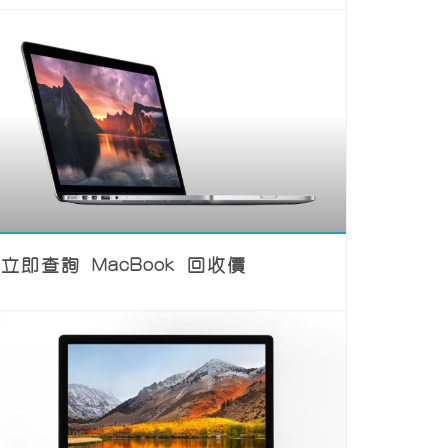
立即查詢 MacBook 回收價