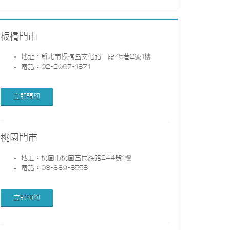
板橋門市
地址：新北市板橋區文化路一段45巷2號1樓
電話：02-2967-1871
立即預約
桃園門市
地址：桃園市桃園區民族路244號1樓
電話：03-339-8558
立即預約