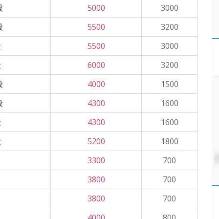
殼
5000
3000
殼
5500
3200
殼
5500
3000
殼
6000
3200
殼
4000
1500
殼
4300
1600
殼
4300
1600
殼
5200
1800
3300
700
3800
700
3800
700
4000
800