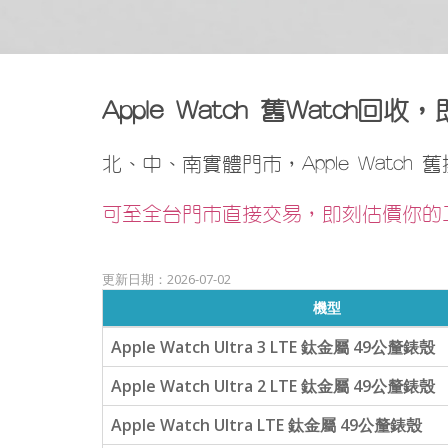
Apple Watch 舊Watc
北、中、南實體門市，Apple Watch
可至全台門市直接交易，即刻估價你的二手Ap
更新日期：2026-07-02
機型
Apple Watch Ultra 3 LTE 鈦金屬 49公釐錶殼
Apple Watch Ultra 2 LTE 鈦金屬 49公釐錶殼
Apple Watch Ultra LTE 鈦金屬 49公釐錶殼